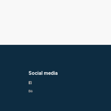
Social media