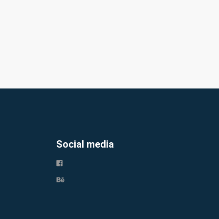
Social media