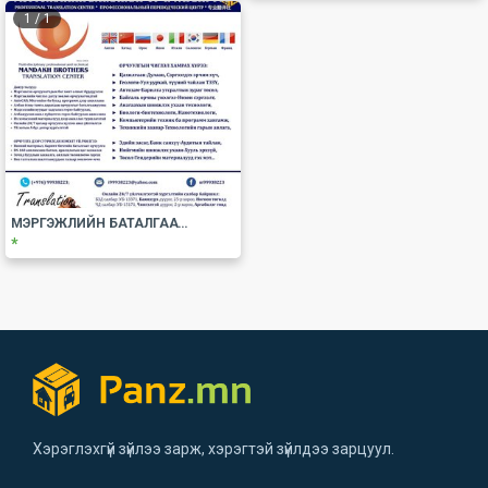
1
/
1
МЭРГЭЖЛИЙН БАТАЛГААТ ОРЧУУЛГЫН ТӨВ-ONLINE SERVICE
*
Хэрэглэхгүй зүйлээ зарж, хэрэгтэй зүйлдээ зарцуул.