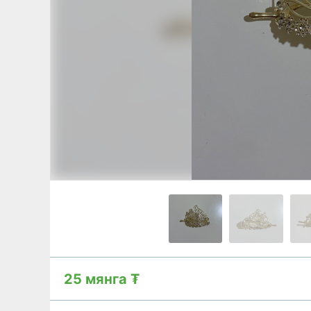
25 мянга ₮