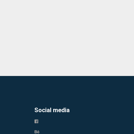
Social media