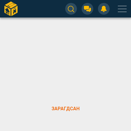
ЗАРАГДСАН