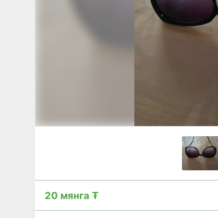
20 мянга ₮