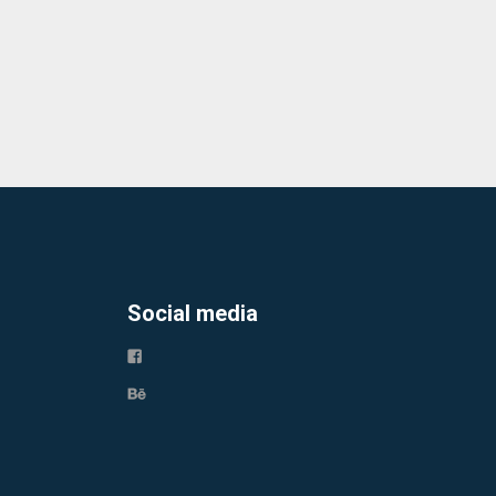
Social media