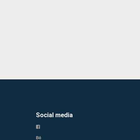
Social media