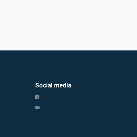
Social media