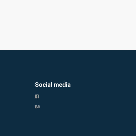
Social media