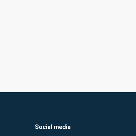
Social media