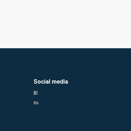
Social media