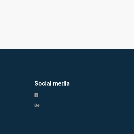
Social media