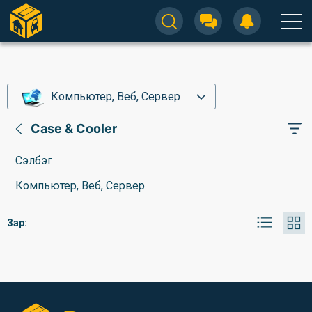
Компьютер, Веб, Сервер
Case & Cooler
Сэлбэг
Компьютер, Веб, Сервер
Зар: