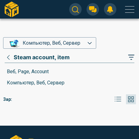
Компьютер, Веб, Сервер
Steam account, item
Веб, Page, Account
Компьютер, Веб, Сервер
Зар: