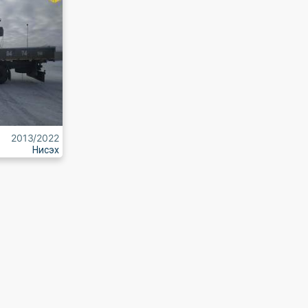
2013
/2022
Нисэх