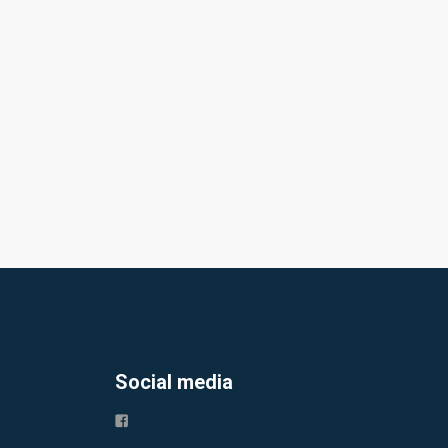
Social media