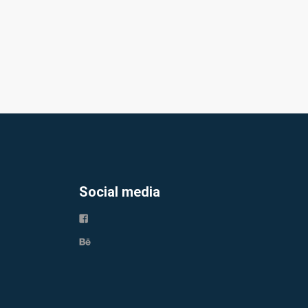
Social media