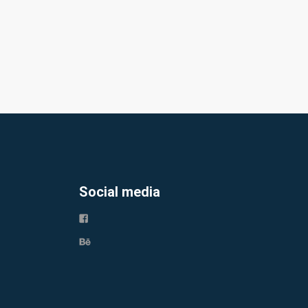
Social media