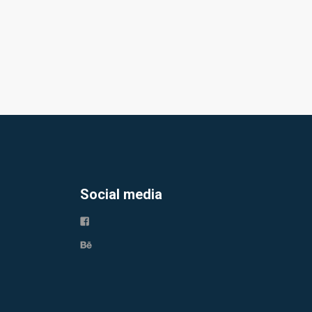
Social media