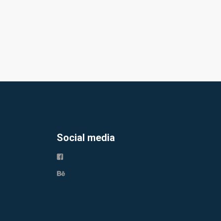
Social media