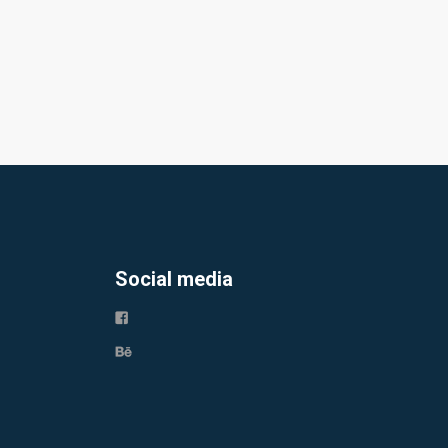
Social media