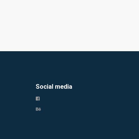
Social media