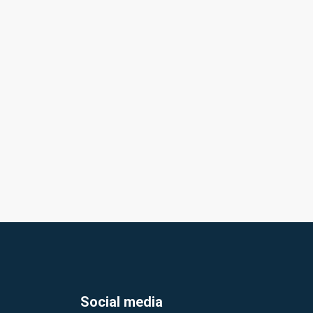
Social media