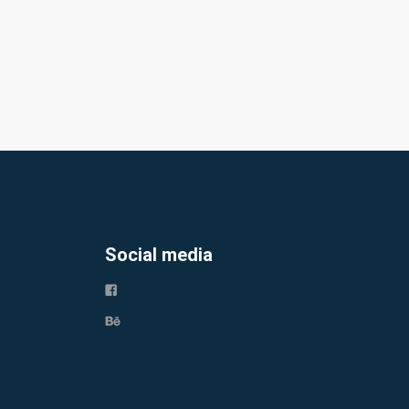
Social media