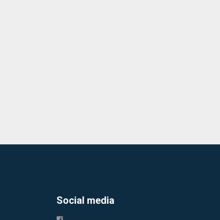
Social media