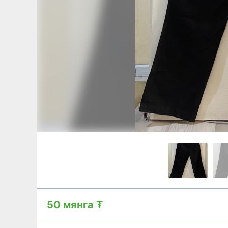
50 мянга ₮