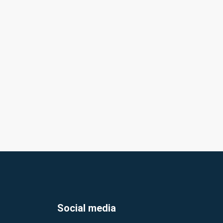
Social media