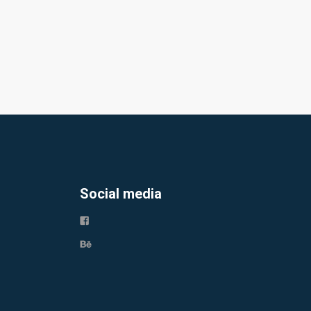
Social media