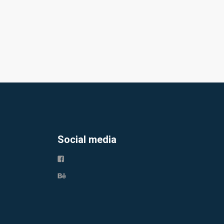
Social media