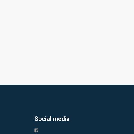
Social media