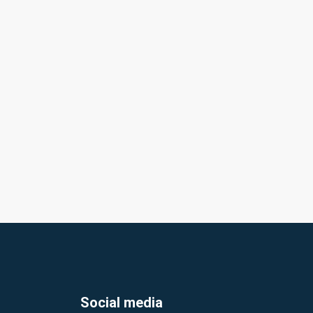
Social media