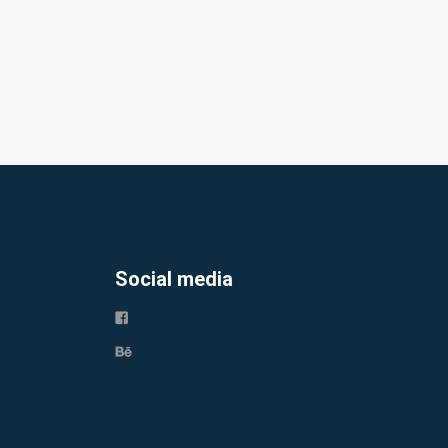
Social media