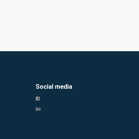
Social media