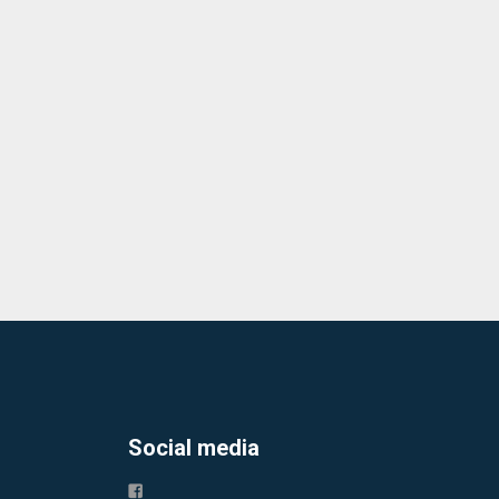
Social media